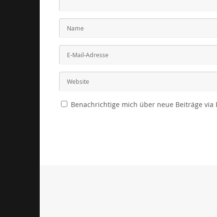
Benachrichtige mich über neue Beiträge via 