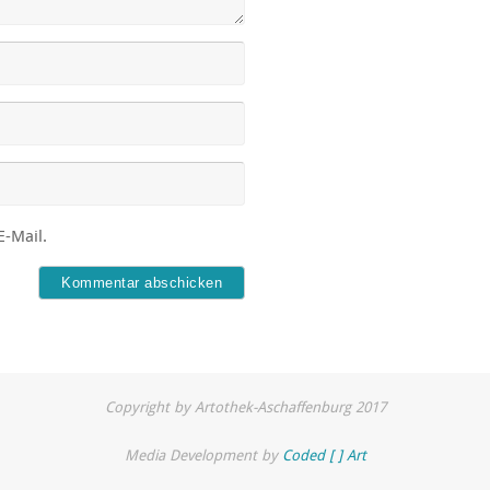
E-Mail.
Copyright by Artothek-Aschaffenburg 2017
Media Development by
Coded [ ] Art