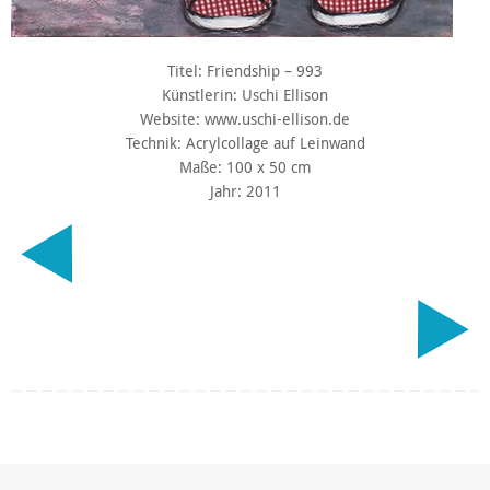
Titel: Friendship – 993
Künstlerin: Uschi Ellison
Website: www.uschi-ellison.de
Technik: Acrylcollage auf Leinwand
Maße: 100 x 50 cm
Jahr: 2011