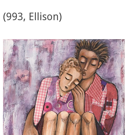
(993, Ellison)