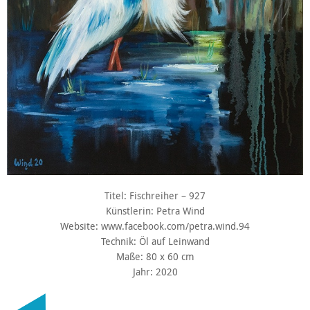
Titel: Fischreiher – 927
Künstlerin: Petra Wind
Website: www.facebook.com/petra.wind.94
Technik: Öl auf Leinwand
Maße: 80 x 60 cm
Jahr: 2020