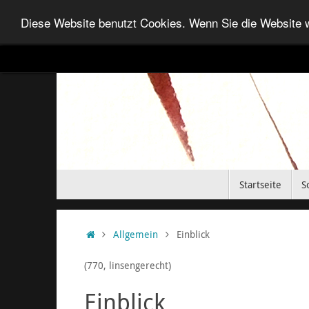
Diese Website benutzt Cookies. Wenn Sie die Website w
Startseite
S
Allgemein
Einblick
(770, linsengerecht)
Einblick