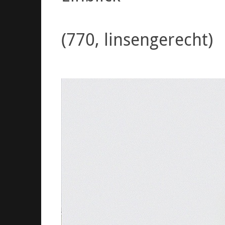
(770, linsengerecht)